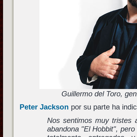
Guillermo del Toro, geni
Peter Jackson
por su parte ha indi
Nos sentimos muy tristes a
abandona "El Hobbit", pero