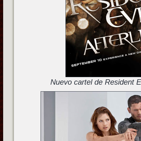
Nuevo cartel de Resident Ev