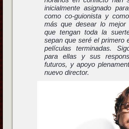
inicialmente asignado para
como co-guionista y como
más que desear lo mejor 
que tengan toda la suer
sepan que seré el primero en
películas terminadas. Si
para ellas y sus respons
futuros, y apoyo plenament
nuevo director.