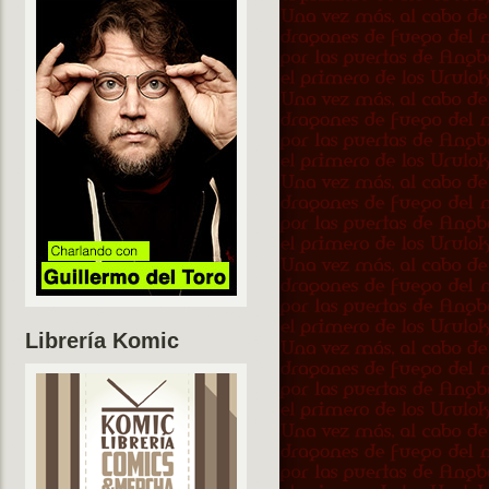
Librería Komic