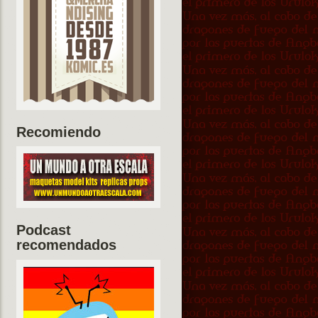
Recomiendo
Podcast
recomendados