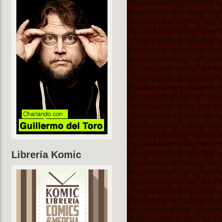
Librería Komic