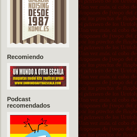
Recomiendo
Podcast
recomendados