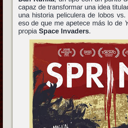
capaz de transformar una idea titul
una historia peliculera de lobos vs.
eso de que me apetece más lo de
Y
propia
Space Invaders
.