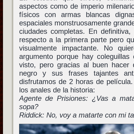
aspectos como de imperio milenari
físicos con armas blancas dig
espaciales monstruosamente grande
ciudades completas. En definitiva,
respecto a la primera parte pero qu
visualmente impactante. No quie
argumento porque hay coleguillas 
visto, pero gracias al buen hacer
negro y sus frases tajantes a
disfrutamos de 2 horas de película
los anales de la historia:
Agente de Prisiones: ¿Vas a mat
sopa?
Riddick: No, voy a matarte con mi ta