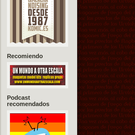
Recomiendo
Podcast
recomendados