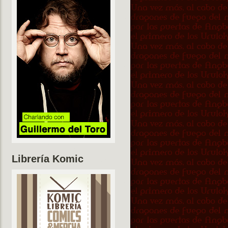
Librería Komic