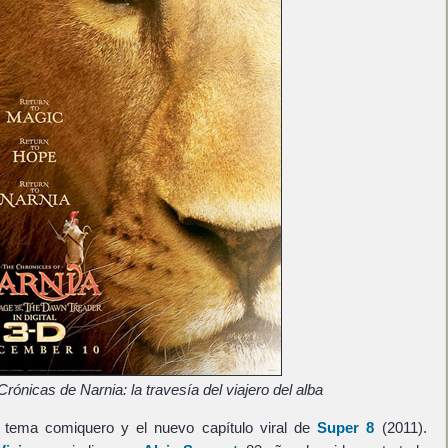
rónicas de Narnia: la travesía del viajero del alba
 tema comiquero y el nuevo capítulo viral de
Super 8
(2011).