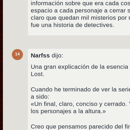
información sobre que era cada cosa
espacio a cada personaje a cerrar 
claro que quedan mil misterios por 
fue una historia de detectives.
14
Narfss
dijo:
Una gran explicación de la esencia
Lost.
Cuando he terminado de ver la seri
a sido:
«Un final, claro, conciso y cerrado. 
los personajes a la altura.»
Creo que pensamos parecido del fin