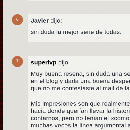
6
Javier
dijo:
sin duda la mejor serie de todas.
7
superivp
dijo:
Muy buena reseña, sin duda una se
en el blog y darla una buena despe
que no me contestaste al mail de la
Mis impresiones son que realmente 
hacia donde querían llevar la histor
contarnos, pero no tenían el «como
muchas veces la linea argumental 