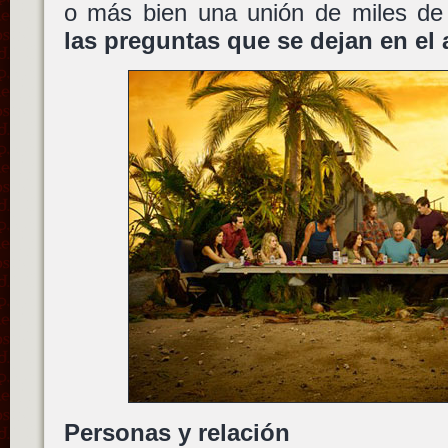
o más bien una unión de miles d
las preguntas que se dejan en el 
Personas y relación