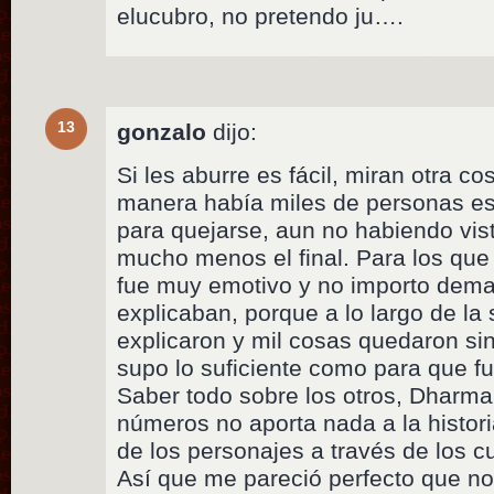
elucubro, no pretendo ju….
13
gonzalo
dijo:
Si les aburre es fácil, miran otra co
manera había miles de personas e
para quejarse, aun no habiendo vist
mucho menos el final. Para los que 
fue muy emotivo y no importo dem
explicaban, porque a lo largo de la 
explicaron y mil cosas quedaron sin
supo lo suficiente como para que fu
Saber todo sobre los otros, Dharma,
números no aporta nada a la historia
de los personajes a través de los cu
Así que me pareció perfecto que no 