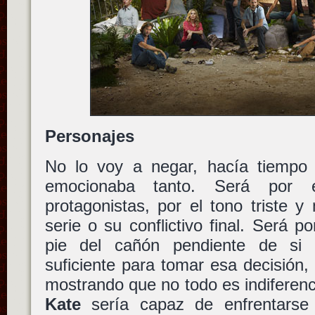
Personajes
No lo voy a negar, hacía tiempo
emocionaba tanto. Será por 
protagonistas, por el tono triste y
serie o su conflictivo final. Será po
pie del cañón pendiente de s
suficiente para tomar esa decisión,
mostrando que no todo es indiferenci
Kate
sería capaz de enfrentarse