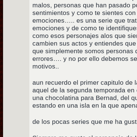
malos, personas que han pasado po
sentimientos y como te sientes con
emociones….. es una serie que tra
emociones y de como te identifique
como esos personajes alos que sie
cambien sus actos y entiendes que
que simplemente somos personas
errores…. y no por ello debemos se
motivos..
aun recuerdo el primer capitulo de l
aquel de la segunda temporada en
una chocolatina para Bernad, del q
estando en una isla en la que ape
de los pocas series que me ha gus