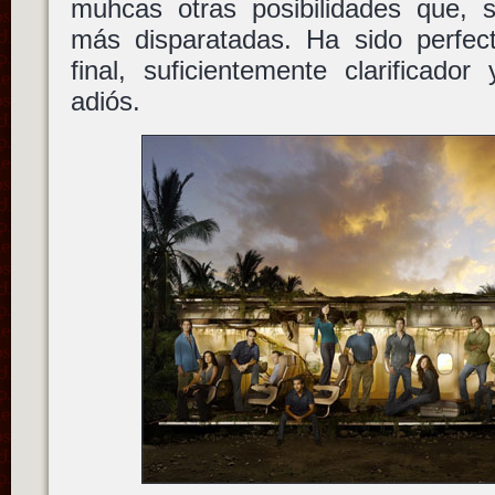
muhcas otras posibilidades que, si
más disparatadas. Ha sido perfe
final, suficientemente clarificado
adiós.