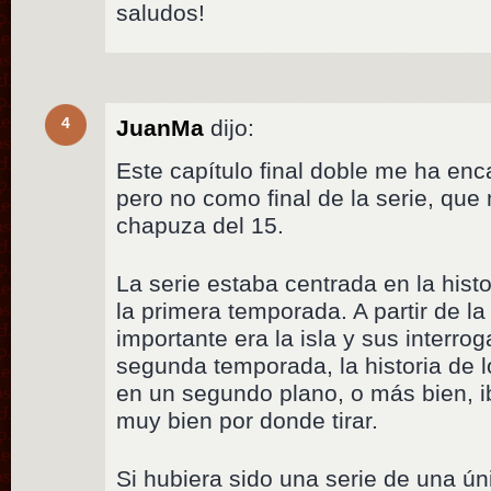
saludos!
4
JuanMa
dijo:
Este capítulo final doble me ha en
pero no como final de la serie, qu
chapuza del 15.
La serie estaba centrada en la hist
la primera temporada. A partir de l
importante era la isla y sus interrog
segunda temporada, la historia de 
en un segundo plano, o más bien, ib
muy bien por donde tirar.
Si hubiera sido una serie de una ú