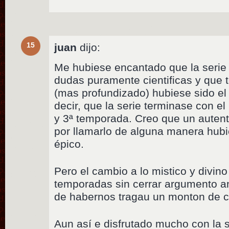
15
juan
dijo:
Me hubiese encantado que la serie
dudas puramente cientificas y que
(mas profundizado) hubiese sido el
decir, que la serie terminase con e
y 3ª temporada. Creo que un autentic
por llamarlo de alguna manera hubi
épico.
Pero el cambio a lo mistico y divino
temporadas sin cerrar argumento an
de habernos tragau un monton de co
Aun así e disfrutado mucho con la s