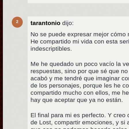
2
tarantonio
dijo:
No se puede expresar mejor cómo 
He compartido mi vida con esta ser
indescriptibles.
Me he quedado un poco vacío la ver
respuestas, sino por que sé que n
acabó y me tendré que imaginar co
de los personajes, porque les he co
compartido mucho con ellos, me he
hay que aceptar que ya no están.
El final para mi es perfecto. Y cre
de Lost, compartir emociones, y si