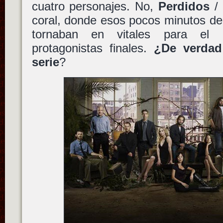
cuatro personajes. No,
Perdidos
/
coral, donde esos pocos minutos de
tornaban en vitales para el 
protagonistas finales.
¿De verdad
serie
?