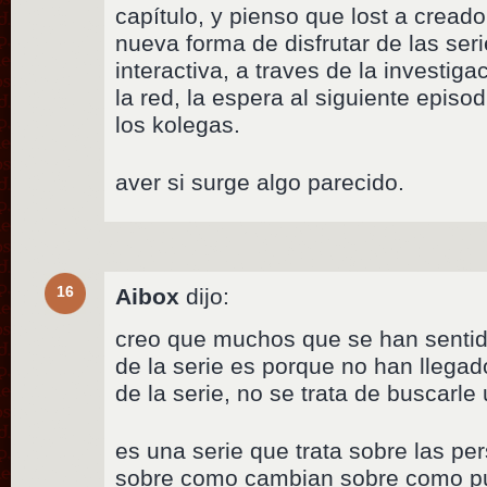
capítulo, y pienso que lost a creado
nueva forma de disfrutar de las se
interactiva, a traves de la investig
la red, la espera al siguiente episo
los kolegas.
aver si surge algo parecido.
16
Aibox
dijo:
creo que muchos que se han sentido
de la serie es porque no han llegad
de la serie, no se trata de buscarle
es una serie que trata sobre las pe
sobre como cambian sobre como p