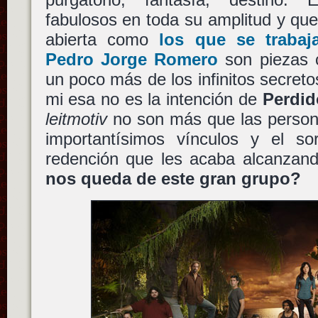
fabulosos en toda su amplitud y que
abierta como
los que se trabaj
Pedro Jorge Romero
son piezas 
un poco más de los infinitos secreto
mi esa no es la intención de
Perdid
leitmotiv
no son más que las persona
importantísimos vínculos y el so
redención que les acaba alcanzand
nos queda de este gran grupo?