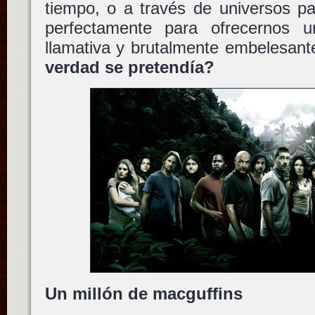
tiempo, o a través de universos pa
perfectamente para ofrecernos una
llamativa y brutalmente embelesant
verdad se pretendía?
Un millón de macguffins