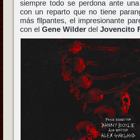
siempre todo se perdona ante una 
con un reparto que no tiene paran
más fllpantes, el impresionante pa
con el
Gene Wilder
del
Jovencito 