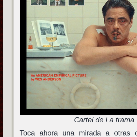
Cartel de La trama 
Toca ahora una mirada a otras c