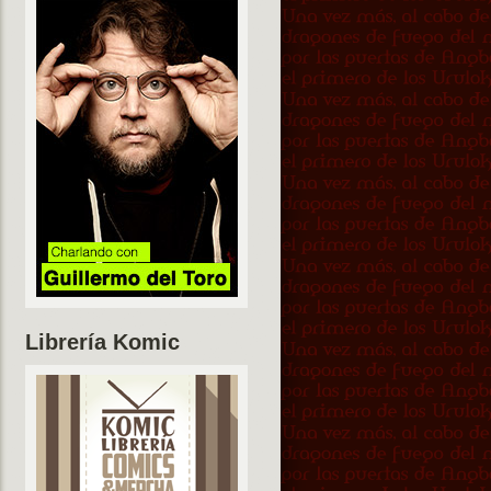
Librería Komic