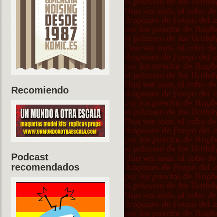
Recomiendo
Podcast
recomendados