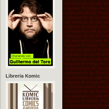
Librería Komic