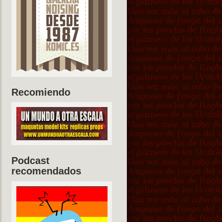
Recomiendo
Podcast
recomendados