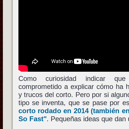
Como curiosidad indicar q
comprometido a explicar cómo ha h
y trucos del corto. Pero por si algun
tipo se inventa, que se pase por e
corto rodado en 2014 (también en
So Fast"
. Pequeñas ideas que dan un