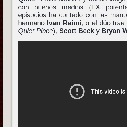
con buenos medios (FX potente
episodios ha contado con las mano
hermano
Ivan Raimi
, o el dúo trae
Quiet Place
),
Scott Beck
y
Bryan 