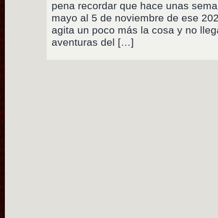
pena recordar que hace unas seman
mayo al 5 de noviembre de ese 2021
agita un poco más la cosa y no lle
aventuras del […]