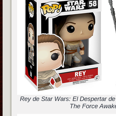
Rey de Star Wars: El Despertar de
The Force Awak