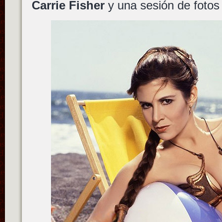
Carrie Fisher
y una sesión de fotos 