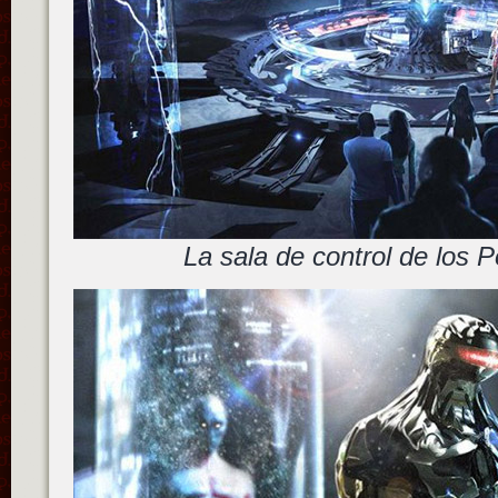
La sala de control de los