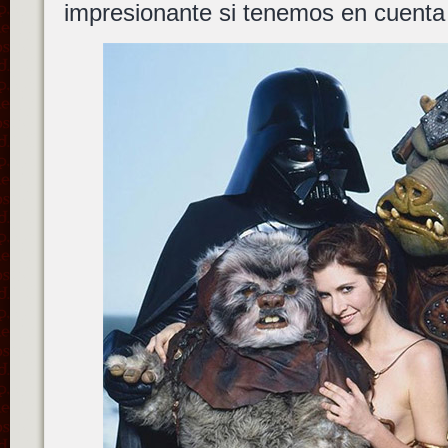
impresionante si tenemos en cuenta 