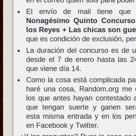
El envío de mail tiene que
Nonagésimo Quinto Concurso 
los Reyes + Las chicas son gue
que es condición de exclusión, pe
La duración del concurso es de 
desde el 7 de enero hasta las 2
que viene día 14.
Como la cosa está complicada para
haré una cosa, Random.org me 
los que antes hayan contestado a
que tengan suerte y ganen ser
esta misma entrada y en los perfi
en Facebook y Twitter.