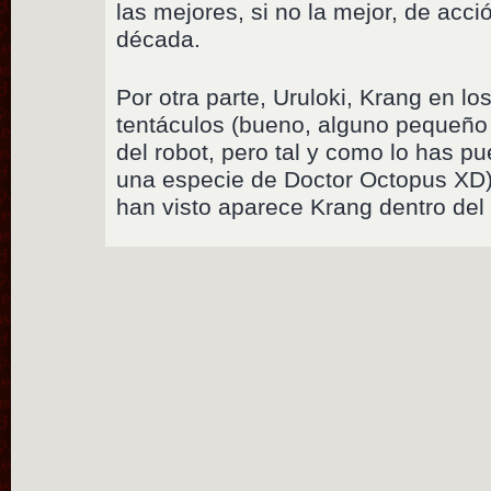
las mejores, si no la mejor, de acc
década.
Por otra parte, Uruloki, Krang en lo
tentáculos (bueno, alguno pequeño 
del robot, pero tal y como lo has p
una especie de Doctor Octopus XD
han visto aparece Krang dentro del 