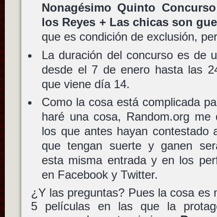
Nonagésimo Quinto Concurso 
los Reyes + Las chicas son gue
que es condición de exclusión, pe
La duración del concurso es de 
desde el 7 de enero hasta las 2
que viene día 14.
Como la cosa está complicada para
haré una cosa, Random.org me 
los que antes hayan contestado a
que tengan suerte y ganen ser
esta misma entrada y en los perfi
en Facebook y Twitter.
¿Y las preguntas? Pues la cosa es 
5 películas en las que la prota