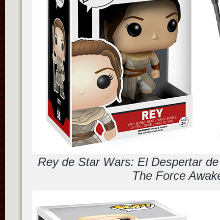
Rey de Star Wars: El Despertar de
The Force Awak