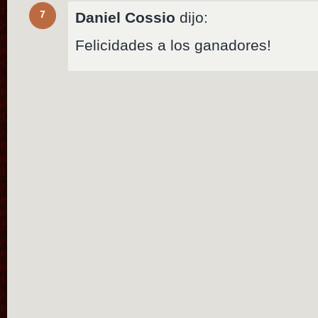
7
Daniel Cossio
dijo:
Felicidades a los ganadores!