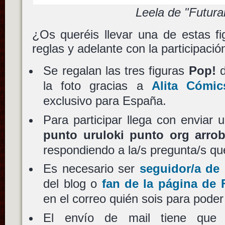
Leela de "Futur
¿Os queréis llevar una de estas fi
reglas y adelante con la participació
Se regalan las tres figuras
Pop!
la foto gracias a
Alita Cómic
exclusivo para España.
Para participar llega con enviar
punto uruloki punto org arro
respondiendo a la/s pregunta/s qu
Es necesario ser
seguidor/a de 
del blog o
fan de la página de
en el correo quién sois para poder 
El envío de mail tiene que