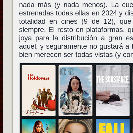
nada más (y nada menos). La cuen
estrenadas todas ellas en 2024 y dis
totalidad en cines (9 de 12), qu
siempre. El resto en plataformas, 
joya para la distribución a gran es
aquel, y seguramente no gustará a 
bien merecen ser todas vistas (y co