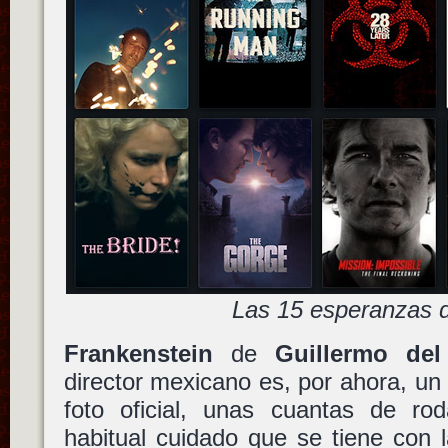
Las 15 esperanzas 
Frankenstein
de
Guillermo del
director mexicano es, por ahora, un
foto oficial, unas cuantas de ro
habitual cuidado que se tiene con l