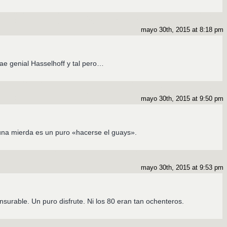
mayo 30th, 2015 at 8:18 pm
e genial Hasselhoff y tal pero…
mayo 30th, 2015 at 9:50 pm
una mierda es un puro «hacerse el guays».
mayo 30th, 2015 at 9:53 pm
nsurable. Un puro disfrute. Ni los 80 eran tan ochenteros.