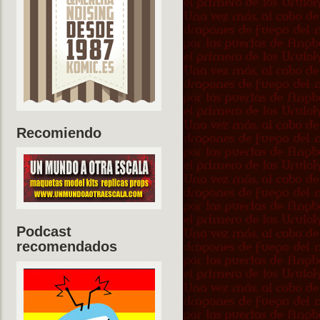
Recomiendo
Podcast
recomendados