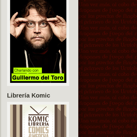
Librería Komic