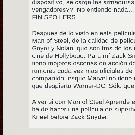
dispositivo, se carga las armaduras
vengadores??! No entiendo nada… 
FIN SPOILERS
Despues de lo visto en esta película
Man of Steel, de la calidad de pelí
Goyer y Nolan, que son tres de los
cine de Hollybood. Para mí Zack Sn
tiene mejores escenas de acción de
rumores cada vez mas oficiales de 
compartido, esque Marvel no tiene
que despierta Warner-DC. Sólo que 
A ver si con Man of Steel Aprende
ha de hacer una película de superh
Kneel before Zack Snyder!