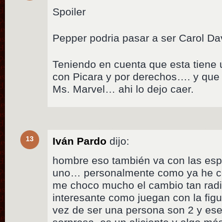
Spoiler
Pepper podria pasar a ser Carol D
Teniendo en cuenta que esta tien
con Picara y por derechos…. y que 
Ms. Marvel… ahi lo dejo caer.
13
Iván Pardo
dijo:
hombre eso también va con las esp
uno… personalmente como ya he c
me choco mucho el cambio tan radi
interesante como juegan con la fig
vez de ser una persona son 2 y ese 