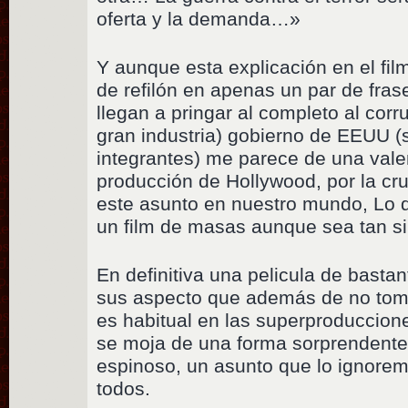
oferta y la demanda…»
Y aunque esta explicación en el fil
de refilón en apenas un par de fras
llegan a pringar al completo al cor
gran industria) gobierno de EEUU (
integrantes) me parece de una vale
producción de Hollywood, por la cru
este asunto en nuestro mundo, Lo d
un film de masas aunque sea tan s
En definitiva una pelicula de basta
sus aspecto que además de no tom
es habitual en las superproduccio
se moja de una forma sorprendente
espinoso, un asunto que lo ignorem
todos.