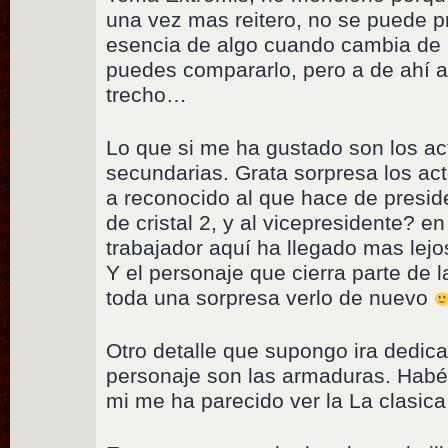
una vez mas reitero, no se puede p
esencia de algo cuando cambia de 
puedes compararlo, pero a de ahí 
trecho…
Lo que si me ha gustado son los ac
secundarias. Grata sorpresa los ac
a reconocido al que hace de preside
de cristal 2, y al vicepresidente? e
trabajador aquí ha llegado mas lej
Y el personaje que cierra parte de l
toda una sorpresa verlo de nuevo
Otro detalle que supongo ira dedica
personaje son las armaduras. Habé
mi me ha parecido ver la La clasica 