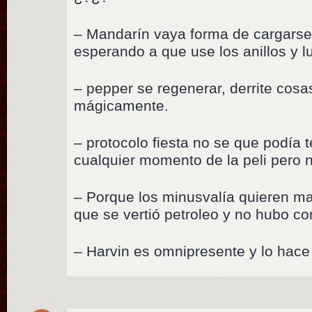
– Mandarín vaya forma de cargarse a
esperando a que use los anillos y l
– pepper se regenerar, derrite cosa
mágicamente.
– protocolo fiesta no se que podía
cualquier momento de la peli pero 
– Porque los minusvalía quieren ma
que se vertió petroleo y no hubo 
– Harvin es omnipresente y lo hace