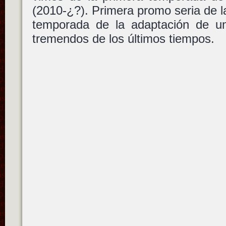
(2010-¿?). Primera promo seria de 
temporada de la adaptación de u
tremendos de los últimos tiempos.