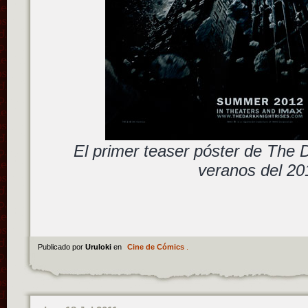
El primer teaser póster de The
veranos del 20
Publicado por
Uruloki
en
Cine de Cómics
.