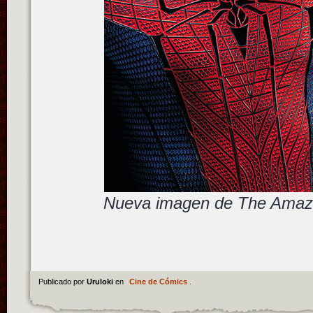
Nueva imagen de The Amaz
Publicado por
Uruloki
en
Cine de Cómics
.