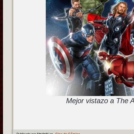
Mejor vistazo a The 