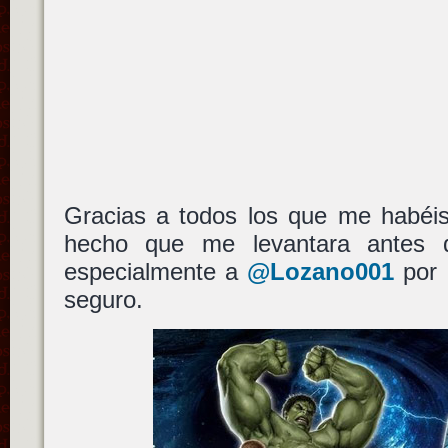
Gracias a todos los que me habéis
hecho que me levantara antes
especialmente a
@Lozano001
por 
seguro.