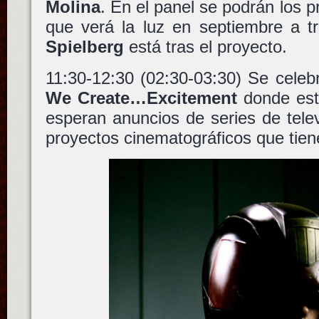
Molina
. En el panel se podrán los pr
que verá la luz en septiembre a 
Spielberg
está tras el proyecto.
11:30-12:30 (02:30-03:30) Se celeb
We Create…Excitement
donde es
esperan anuncios de series de televi
proyectos cinematográficos que tie