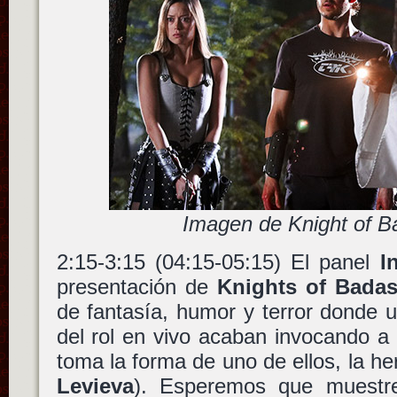
Imagen de Knight of 
2:15-3:15 (04:15-05:15) El panel
I
presentación de
Knights of Bada
de fantasía, humor y terror donde 
del rol en vivo acaban invocando a
toma la forma de uno de ellos, la 
Levieva
). Esperemos que muestre