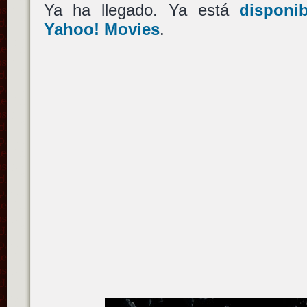
Ya ha llegado. Ya está
disponi
Yahoo! Movies
.