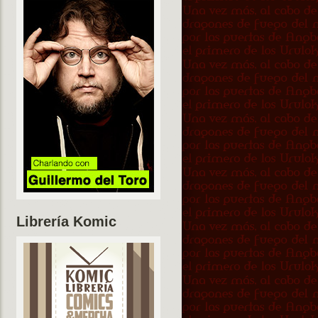
Librería Komic