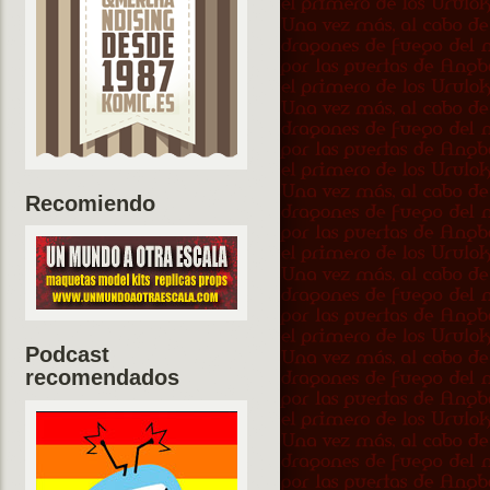
Recomiendo
Podcast
recomendados