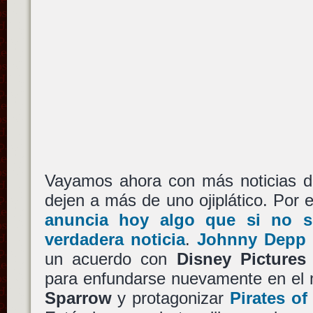
Vayamos ahora con más noticias 
dejen a más de uno ojiplático. Por 
anuncia hoy algo que si no se
verdadera noticia
.
Johnny Depp
un acuerdo con
Disney Pictures
para enfundarse nuevamente en e
Sparrow
y protagonizar
Pirates of