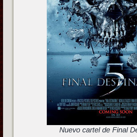
Nuevo cartel de Final De