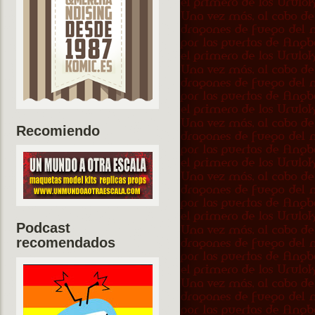
Recomiendo
Podcast
recomendados