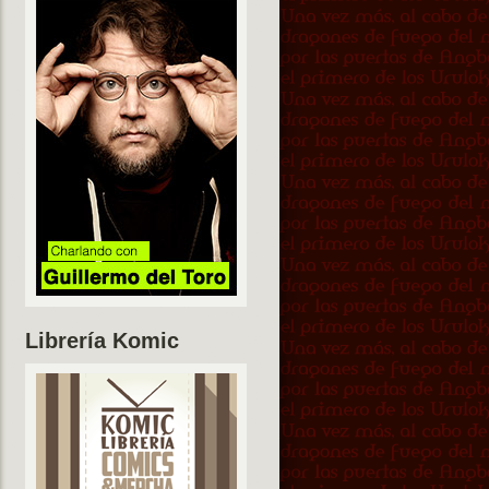
Librería Komic