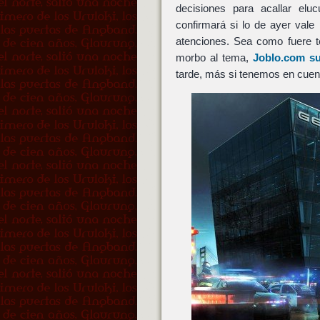
decisiones para acallar elu
confirmará si lo de ayer vale
atenciones. Sea como fuere
morbo al tema,
Joblo.com su
tarde, más si tenemos en cuen