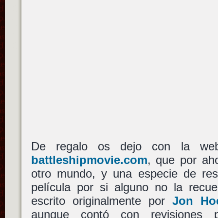
De regalo os dejo con la web 
battleshipmovie.com
, que por ah
otro mundo, y una especie de res
película por si alguno no la recue
escrito originalmente por
Jon Ho
aunque contó con revisiones 