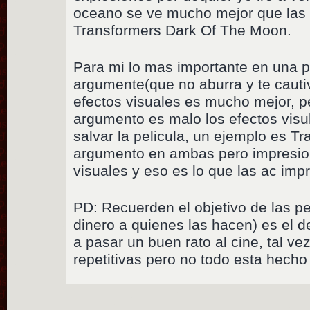
oceano se ve mucho mejor que las 
Transformers Dark Of The Moon.
Para mi lo mas importante en una p
argumente(que no aburra y te cautive
efectos visuales es mucho mejor, pe
argumento es malo los efectos visul
salvar la pelicula, un ejemplo es T
argumento en ambas pero impresion
visuales y eso es lo que las ac imp
PD: Recuerden el objetivo de las pe
dinero a quienes las hacen) es el de
a pasar un buen rato al cine, tal ve
repetitivas pero no todo esta hech