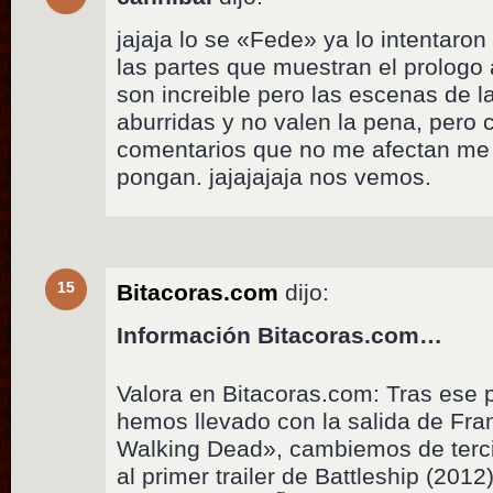
jajaja lo se «Fede» ya lo intentaro
las partes que muestran el prologo
son increible pero las escenas de l
aburridas y no valen la pena, pero
comentarios que no me afectan me 
pongan. jajajajaja nos vemos.
15
Bitacoras.com
dijo:
Información Bitacoras.com…
Valora en Bitacoras.com: Tras ese 
hemos llevado con la salida de Fr
Walking Dead», cambiemos de terc
al primer trailer de Battleship (2012