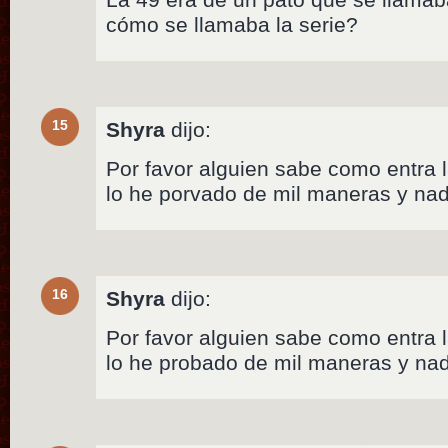
cómo se llamaba la serie?
15
Shyra
dijo:
Por favor alguien sabe como entra l
lo he porvado de mil maneras y nad
16
Shyra
dijo:
Por favor alguien sabe como entra l
lo he probado de mil maneras y nad