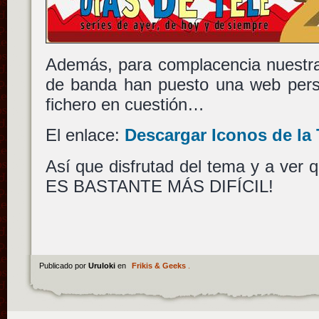
Además, para complacencia nuestra
de banda han puesto una web perso
fichero en cuestión…
El enlace:
Descargar Iconos de la 
Así que disfrutad del tema y a ver
ES BASTANTE MÁS DIFÍCIL!
Publicado por
Uruloki
en
Frikis & Geeks
.