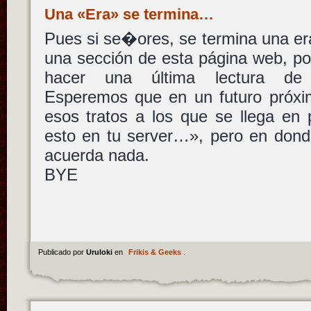
Una «Era» se termina…
Pues si se�ores, se termina una er
una sección de esta página web, po
hacer una última lectura 
Esperemos que en un futuro próx
esos tratos a los que se llega en
esto en tu server…», pero en dond
acuerda nada.
BYE
Publicado por
Uruloki
en
Frikis & Geeks
.