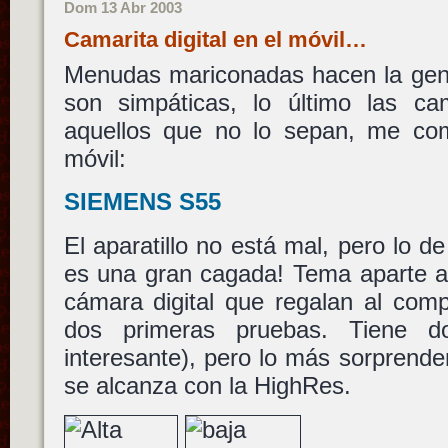
Dom 13 Abr 2003
Camarita digital en el móvil…
Menudas mariconadas hacen la gent
son simpáticas, lo último las cam
aquellos que no lo sepan, me co
móvil:
SIEMENS S55
El aparatillo no está mal, pero lo de
es una gran cagada! Tema aparte a
cámara digital que regalan al comp
dos primeras pruebas. Tiene do
interesante), pero lo más sorprende
se alcanza con la HighRes.