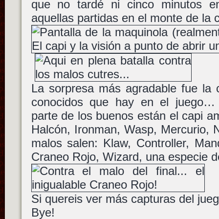
que no tardé ni cinco minutos e
aquellas partidas en el monte de la
La sorpresa más agradable fue la 
conocidos que hay en el juego…
parte de los buenos están el capi am
Halcón, Ironman, Wasp, Mercurio, N
malos salen: Klaw, Controller, Mand
Craneo Rojo, Wizard, una especie d
Si quereis ver más capturas del jueg
Bye!