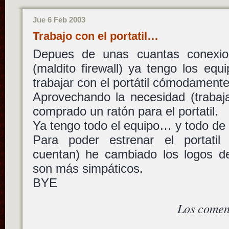
Jue 6 Feb 2003
Trabajo con el portatil…
Depues de unas cuantas conexion
(maldito firewall) ya tengo los eq
trabajar con el portátil cómodamente
Aprovechando la necesidad (trabaj
comprado un ratón para el portatil.
Ya tengo todo el equipo… y todo de
Para poder estrenar el portatil 
cuentan) he cambiado los logos de
son más simpáticos.
BYE
Los comen