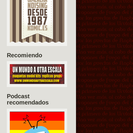
Recomiendo
Podcast
recomendados