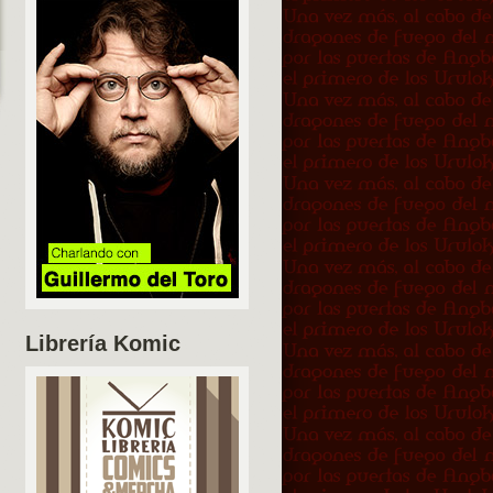
Librería Komic