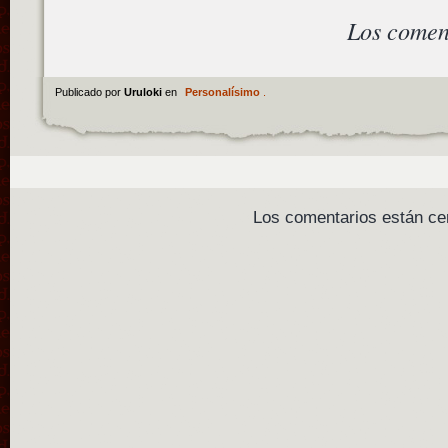
Los comen
Publicado por
Uruloki
en
Personalísimo
.
Los comentarios están ce