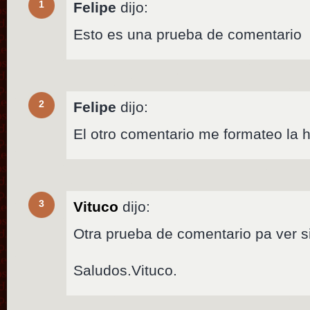
1
Felipe
dijo:
Esto es una prueba de comentario
2
Felipe
dijo:
El otro comentario me formateo la h
3
Vituco
dijo:
Otra prueba de comentario pa ver si 
Saludos.Vituco.