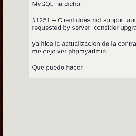
MySQL ha dicho:
#1251 – Client does not support aut
requested by server; consider upgr
ya hice la actualizacion de la con
me dejo ver phpmyadmin.
Que puedo hacer