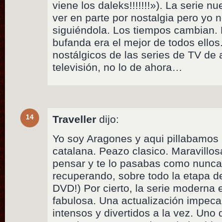
viene los daleks!!!!!!!»). La serie 
ver en parte por nostalgia pero yo
siguiéndola. Los tiempos cambian. 
bufanda era el mejor de todos ellos
nostálgicos de las series de TV de
televisión, no lo de ahora…
14
Traveller
dijo:
Yo soy Aragones y aqui pillabamos la
catalana. Peazo clasico. Maravillos
pensar y te lo pasabas como nunca.
recuperando, sobre todo la etapa 
DVD!) Por cierto, la serie moderna
fabulosa. Una actualización impec
intensos y divertidos a la vez. Uno