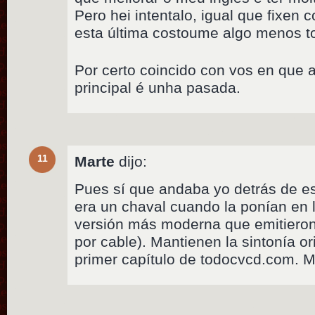
Pero hei intentalo, igual que fixen 
esta última costoume algo menos t
Por certo coincido con vos en que
principal é unha pasada.
11
Marte
dijo:
Pues sí que andaba yo detrás de es
era un chaval cuando la ponían en 
versión más moderna que emitieron
por cable). Mantienen la sintonía or
primer capítulo de todocvcd.com. 