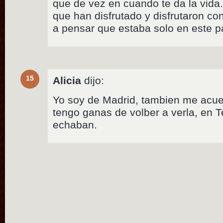
que de vez en cuando te da la vida.
que han disfrutado y disfrutaron c
a pensar que estaba solo en este p
15
Alicia
dijo:
Yo soy de Madrid, tambien me acue
tengo ganas de volber a verla, en 
echaban.