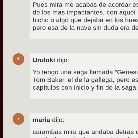
Pues mira me acabas de acordar es
de los mas impactantes, con aquel
bicho o algo que dejaba en los hue
pero esa de la nave sin duda era de
6
Uruloki
dijo:
Yo tengo una saga llamada "Genesis
Tom Baker, el de la gallega, pero e
capítulos con inicio y fin de la saga
7
maria
dijo:
carambas mira que andaba detras d