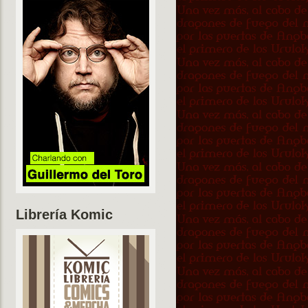
Librería Komic