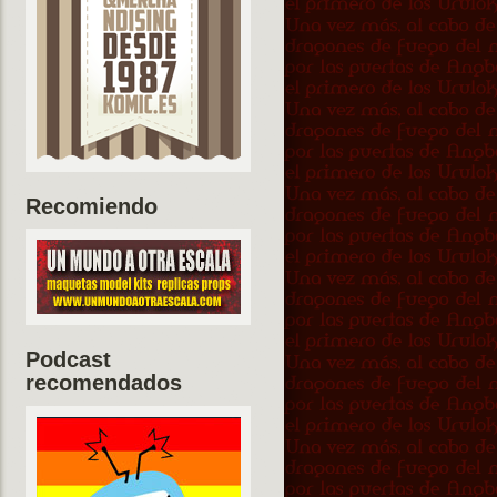
Recomiendo
Podcast
recomendados