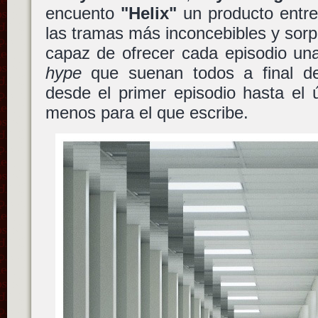
encuento
"Helix"
un producto entre
las tramas más inconcebibles y sor
capaz de ofrecer cada episodio un
hype
que suenan todos a final de
desde el primer episodio hasta el 
menos para el que escribe.