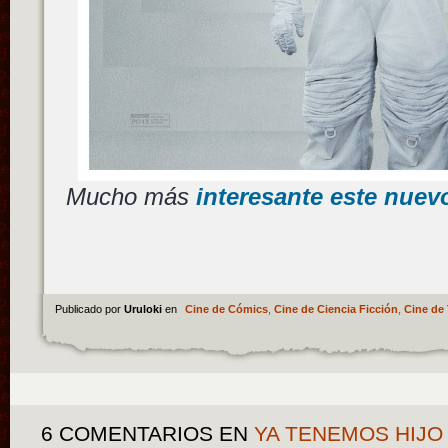
Mucho más
interesante este nuev
Publicado por
Uruloki
en
Cine de Cómics
,
Cine de Ciencia Ficción
,
Cine de 
6 COMENTARIOS
EN
YA TENEMOS HIJO