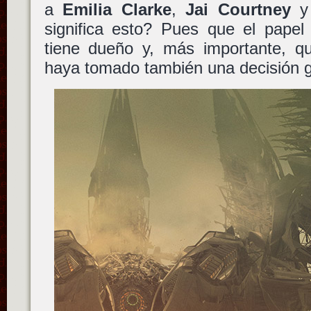
a
Emilia Clarke
,
Jai Courtney
significa esto? Pues que el papel
tiene dueño y, más importante, 
haya tomado también una decisión g