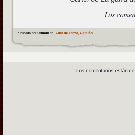
Los comen
Publicado por
Uruloki
en
Cine de Terror
,
Opinión
.
Los comentarios están ce