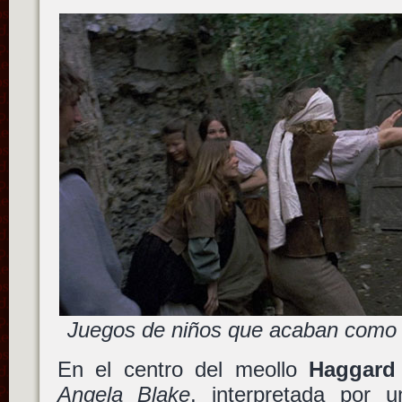
Juegos de niños que acaban como e
En el centro del meollo
Haggard
Angela Blake
, interpretada por 