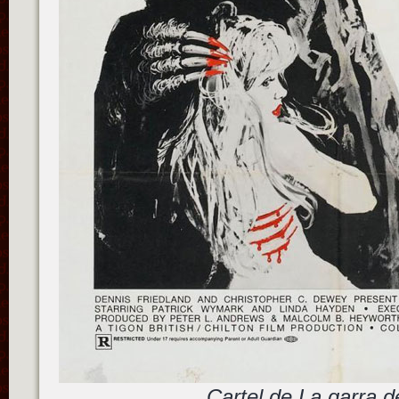
Cartel de La garra 