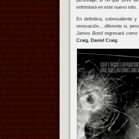
enfrentará en este nuevo reto.
En definitiva, sobresaliente
renovación… diferente si, pero
James Bond
regresará como 
Craig
,
Daniel Craig
.