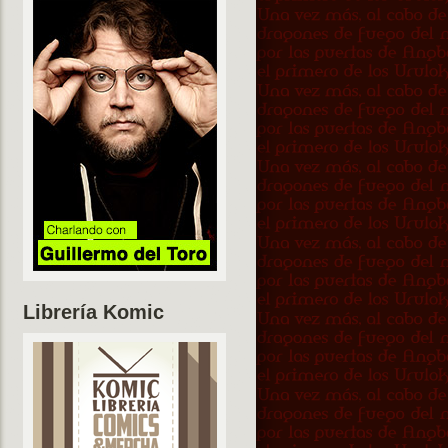
Librería Komic