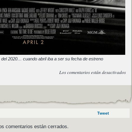
 del 2020… cuando abril iba a ser su fecha de estreno
Los comentarios están desactivados
Tweet
os comentarios están cerrados.