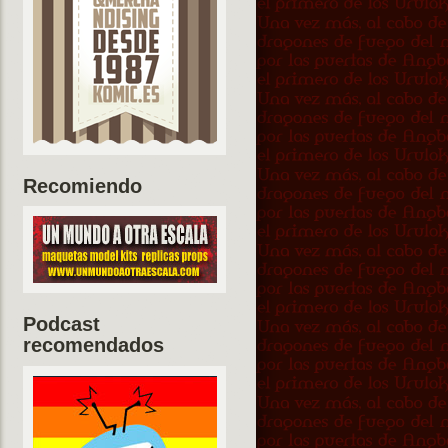
Recomiendo
Podcast
recomendados