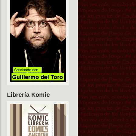
Librería Komic