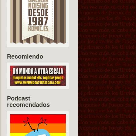
Recomiendo
Podcast
recomendados