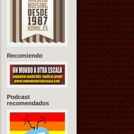
Recomiendo
Podcast
recomendados