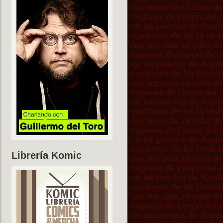
Librería Komic