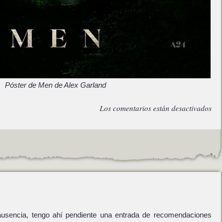
Póster de Men de Alex Garland
Los comentarios están desactivados
usencia, tengo ahí pendiente una entrada de recomendaciones