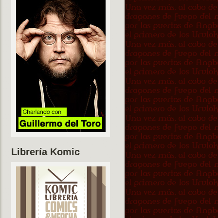
Librería Komic