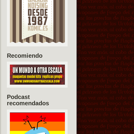
Recomiendo
Podcast
recomendados