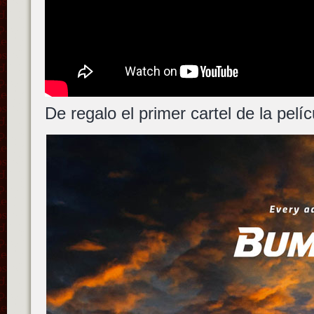
De regalo el primer cartel de la pelí