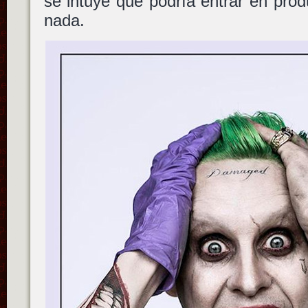
se intuye que podría entrar en pro
nada.