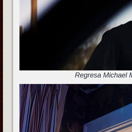
Regresa Michael 