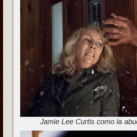
Jamie Lee Curtis como la abu