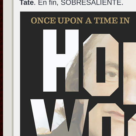
Tate
. En fin, SOBRESALIENTE.