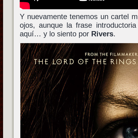
Y nuevamente tenemos un cartel má
ojos, aunque la frase introductori
aquí… y lo siento por
Rivers
.