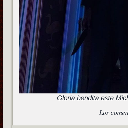
Gloria bendita este Mi
Los comen