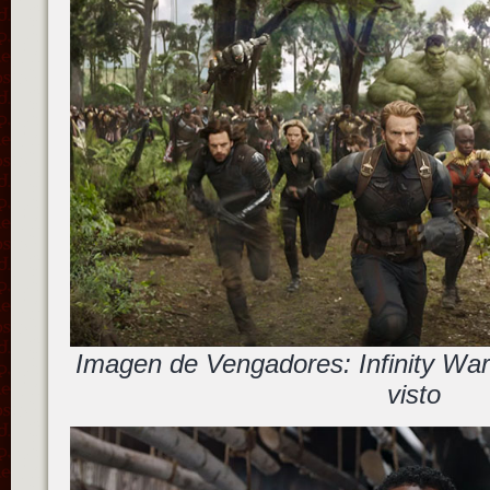
Imagen de Vengadores: Infinity War…
visto