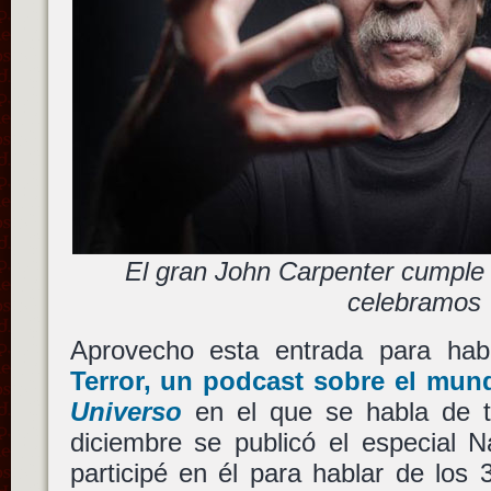
El gran John Carpenter cumple 
celebramos
Aprovecho esta entrada para ha
Terror
, un podcast sobre el mun
Universo
en el que se habla de t
diciembre se publicó el especial 
participé en él para hablar de los