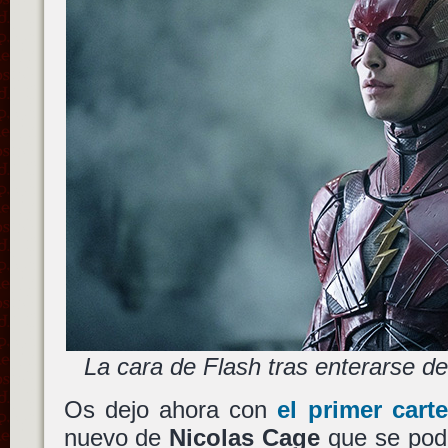
La cara de Flash tras enterarse d
Os dejo ahora con
el primer cart
nuevo de
Nicolas Cage
que se podr