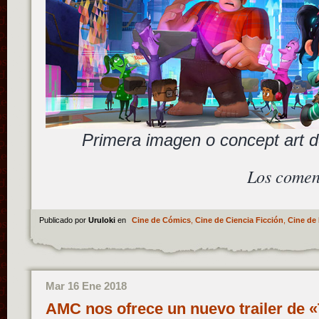
Primera imagen o concept art d
Los comen
Publicado por
Uruloki
en
Cine de Cómics
,
Cine de Ciencia Ficción
,
Cine de 
Mar 16 Ene 2018
AMC nos ofrece un nuevo trailer de 