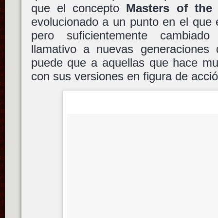
que el concepto
Masters of the
evolucionado a un punto en el que 
pero suficientemente cambiado
llamativo a nuevas generaciones
puede que a aquellas que hace mu
con sus versiones en figura de acci