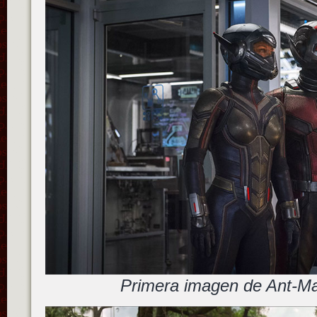
Primera imagen de Ant-Ma