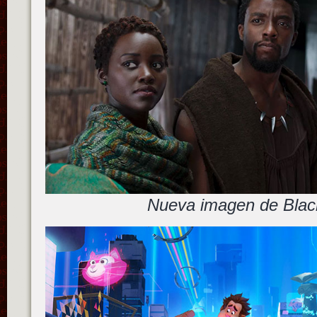
Nueva imagen de Blac