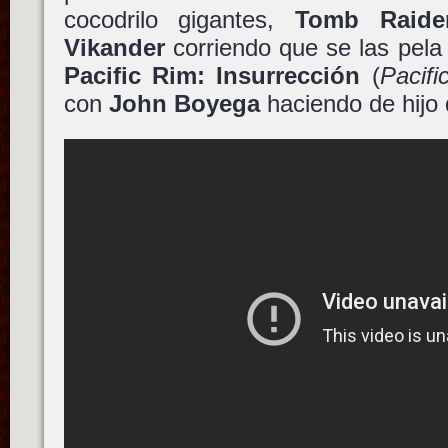
cocodrilo gigantes,
Tomb Raide
Vikander
corriendo que se las pela 
Pacific Rim: Insurrección
(
Pacifi
con
John Boyega
haciendo de hijo