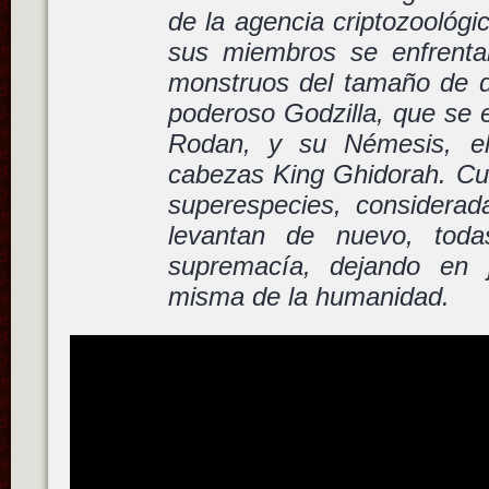
de la agencia criptozoológ
sus miembros se enfrenta
monstruos del tamaño de di
poderoso Godzilla, que se 
Rodan, y su Némesis, el
cabezas King Ghidorah. Cu
superespecies, considera
levantan de nuevo, toda
supremacía, dejando en j
misma de la humanidad.