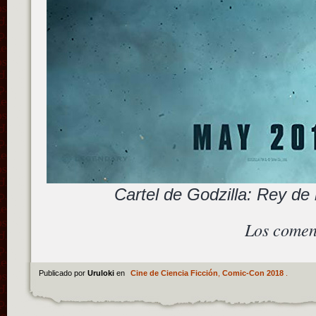
Cartel de Godzilla: Rey de
Los comen
Publicado por
Uruloki
en
Cine de Ciencia Ficción
,
Comic-Con 2018
.