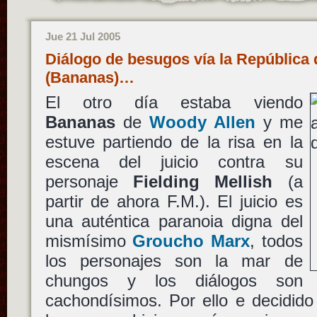
Jue 21 Jul 2005
Diálogo de besugos vía la República
(Bananas)…
El otro día estaba viendo
Bananas
de
Woody Allen
y me
estuve partiendo de la risa en la
escena del juicio contra su
personaje
Fielding Mellish
(a
partir de ahora F.M.). El juicio es
una auténtica paranoia digna del
mismísimo
Groucho Marx
, todos
los personajes son la mar de
chungos y los diálogos son
cachondísimos. Por ello e decidido