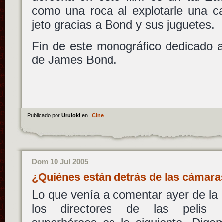
como una roca al explotarle una c
jeto gracias a Bond y sus juguetes.
Fin de este monográfico dedicado a
de James Bond.
Publicado por
Uruloki
en
Cine
.
Dom 10 Jul 2005
¿Quiénes están detrás de las cámar
Lo que venía a comentar ayer de la c
los directores de las pelis