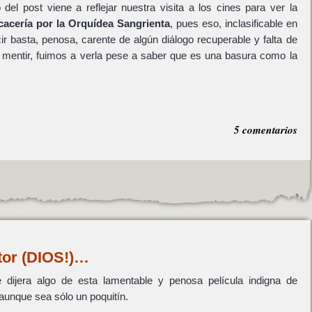
 del post viene a reflejar nuestra visita a los cines para ver
la
acería por la Orquídea Sangrienta
, pues eso, inclasificable en
cir basta, penosa, carente de algún diálogo recuperable y falta de
 mentir, fuimos a verla pese a saber que es una basura como la
5 comentarios
tor (DIOS!)…
dijera algo de esta lamentable y penosa película indigna de
aunque sea sólo un poquitín.