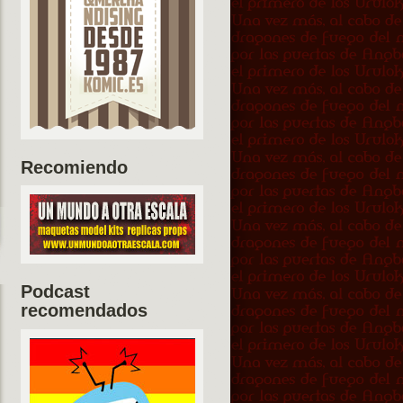
Recomiendo
Podcast
recomendados