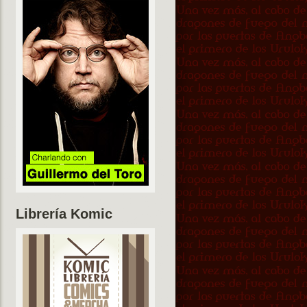
Librería Komic