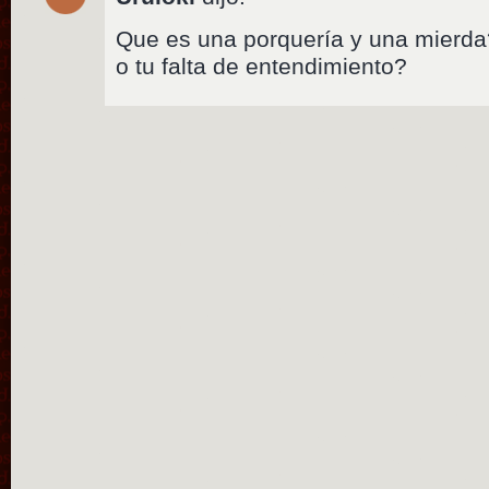
Que es una porquería y una mierda?
o tu falta de entendimiento?