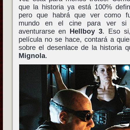
que la historia ya está 100% defini
pero que habrá que ver como fun
mundo en el cine para ver si 
aventurarse en
Hellboy 3
. Eso si
película no se hace, contará a quie
sobre el desenlace de la historia 
Mignola
.