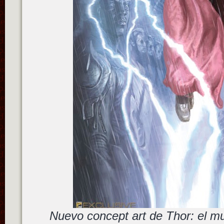
Nuevo concept art de Thor: el m