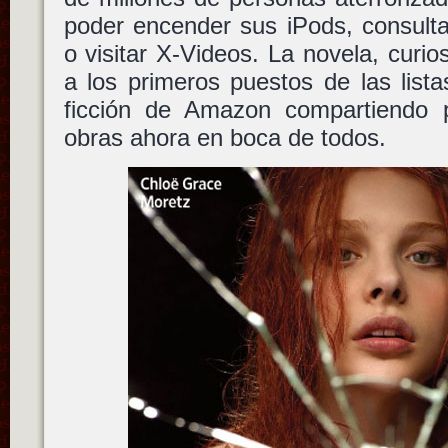
poder encender sus iPods, consulta
o visitar X-Videos. La novela, cur
a los primeros puestos de las list
ficción de Amazon compartiendo 
obras ahora en boca de todos.