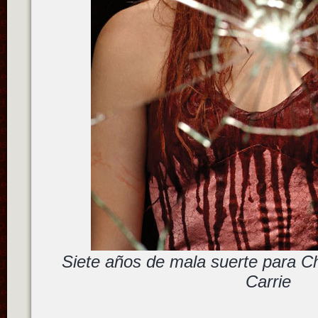
Siete años de mala suerte para C
Carrie