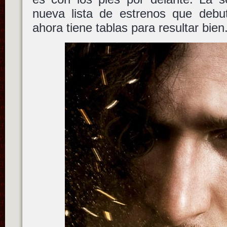
nueva lista de estrenos que debu
ahora tiene tablas para resultar bien