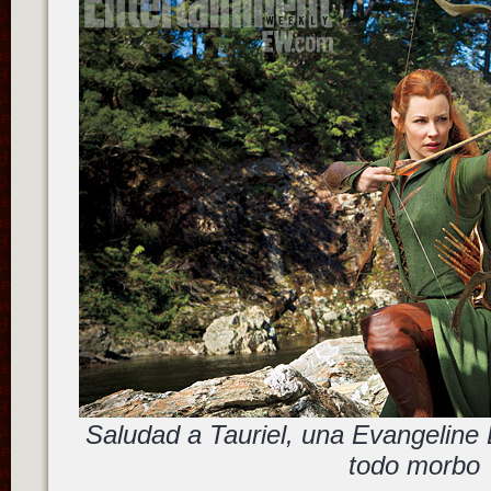
Saludad a Tauriel, una Evangeline Li
todo morbo