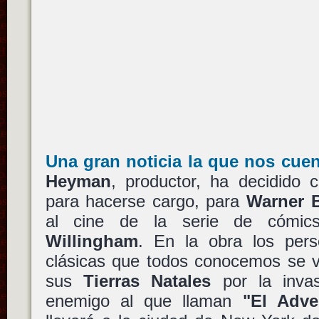
Una gran noticia la que nos cuen
Heyman
, productor, ha decidido 
para hacerse cargo, para
Warner B
al cine de la serie de cómi
Willingham
. En la obra los pers
clásicas que todos conocemos se v
sus
Tierras Natales
por la invas
enemigo al que llaman
"El Adve