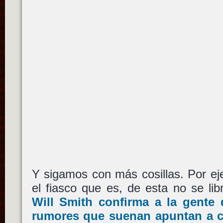
Y sigamos con más cosillas. Por ej
el fiasco que es, de esta no se lib
Will Smith confirma a la gente 
rumores que suenan apuntan a c