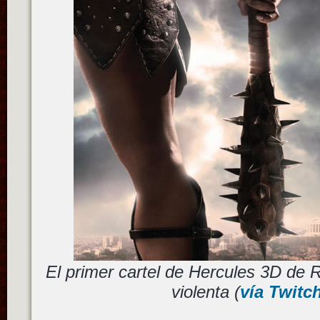
El primer cartel de Hercules 3D de
violenta (
vía Twitc