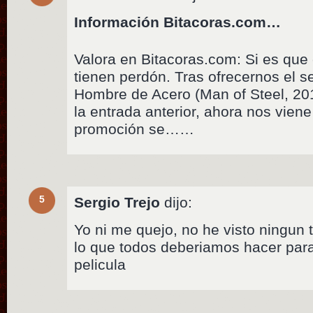
Información Bitacoras.com…
Valora en Bitacoras.com: Si es que
tienen perdón. Tras ofrecernos el se
Hombre de Acero (Man of Steel, 201
la entrada anterior, ahora nos vien
promoción se……
5
Sergio Trejo
dijo:
Yo ni me quejo, no he visto ningun 
lo que todos deberiamos hacer para
pelicula