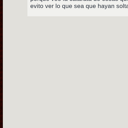
evito ver lo que sea que hayan sol