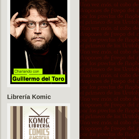
Librería Komic