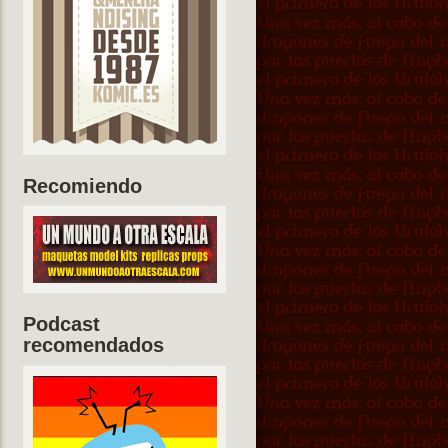
Recomiendo
Podcast
recomendados