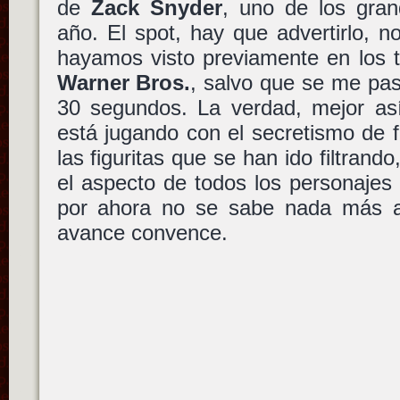
de
Zack Snyder
, uno de los gran
año. El spot, hay que advertirlo, 
hayamos visto previamente en los t
Warner Bros.
, salvo que se me pas
30 segundos. La verdad, mejor así
está jugando con el secretismo de 
las figuritas que se han ido filtrand
el aspecto de todos los personajes y
por ahora no se sabe nada más al 
avance convence.