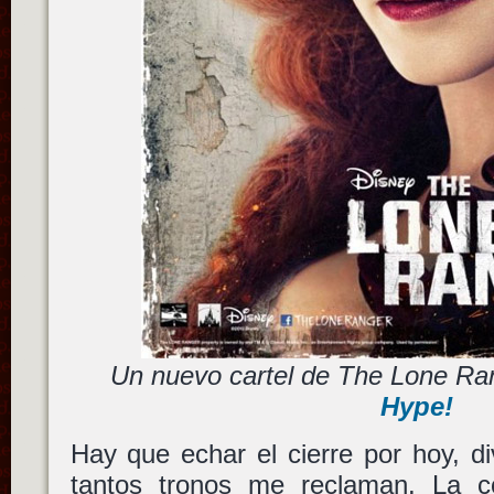
Un nuevo cartel de The Lone R
Hype!
Hay que echar el cierre por hoy, d
tantos tronos me reclaman. La 