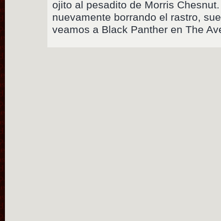
ojito al pesadito de Morris Chesnut.
nuevamente borrando el rastro, su
veamos a Black Panther en The Av