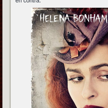
en contra.