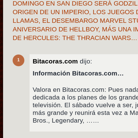
DOMINGO EN SAN DIEGO SERÁ GODZILLA
ORIGEN DE UN IMPERIO, LOS JUEGOS 
LLAMAS, EL DESEMBARGO MARVEL STU
ANIVERSARIO DE HELLBOY, MÁS UNA 
DE HERCULES: THE THRACIAN WARS…
1
Bitacoras.com
dijo:
Información Bitacoras.com…
Valora en Bitacoras.com: Pues nada
dedicada a los planes de los grand
televisión. El sábado vuelve a ser, j
más grande y reunirá esta vez a Ma
Bros., Legendary, ……