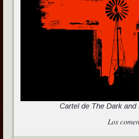
Cartel de The Dark and
Los comen