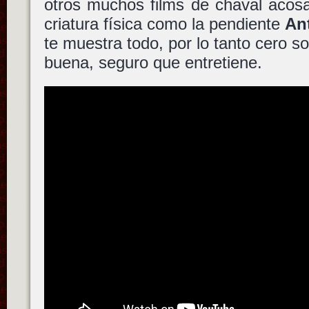
otros muchos films de chaval aco
criatura física como la pendiente
An
te muestra todo, por lo tanto cero so
buena, seguro que entretiene.