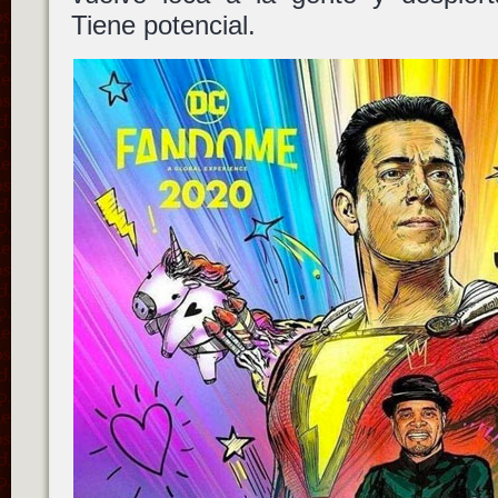
Tiene potencial.