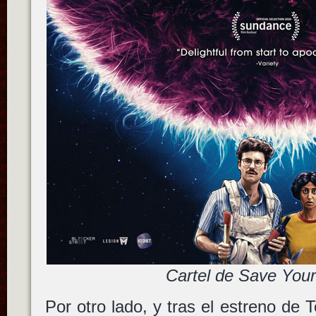
Cartel de Save Your
Por otro lado, y tras el estreno de 