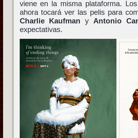
viene en la misma plataforma. Los 
ahora tocará ver las pelis para com
Charlie Kaufman
y
Antonio Ca
expectativas.